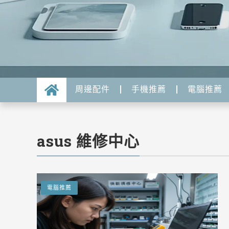
周邊配件
手機推薦
電腦推薦
asus 維修中心
電腦推薦