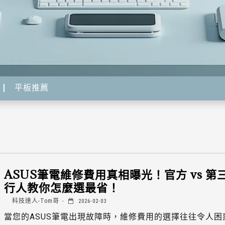
平板推薦
ASUS筆電維修費用真相曝光！官方 vs 第
行人教你怎麼選最省！
科技達人-Tom哥
2026-02-03
當您的ASUS筆電出現故障時，維修費用的選擇往往令人困