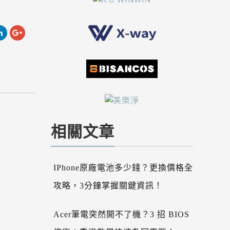
相關文章
IPhone原廠電池多少錢？更換價格全
攻略，3分鐘掌握關鍵資訊！
Acer筆電突然開不了機？3 招 BIOS