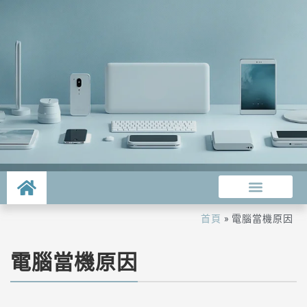
首頁
»
電腦當機原因
電腦當機原因