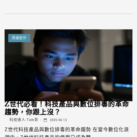
周邊配件
Z世代必看！科技產品與數位排毒的革命
趨勢，你跟上沒？
科技達人-Tom哥
2025-06-12
Z世代科技產品與數位排毒的革命趨勢 在當今數位化浪