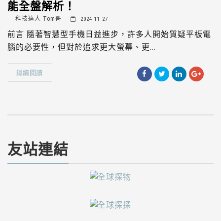
能全盤解析！
科技達人-Tom哥
2024-11-27
前言 隨著智慧型手機日益進步，許多人開始質疑平板電
腦的必要性，但對於追求更大螢幕、更...
繼續閱讀
友站連結