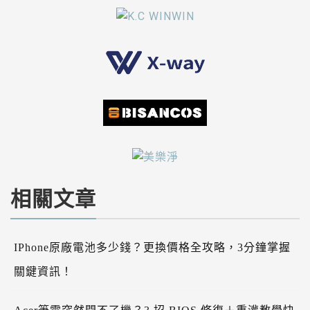
相關文章
IPhone原廠電池多少錢？更換價格全攻略，3分鐘掌握
關鍵資訊！