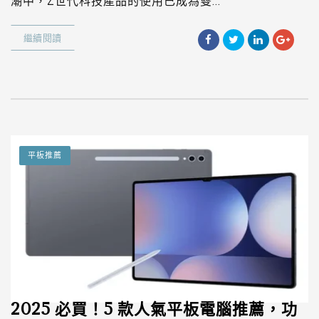
潮中，Z世代科技產品的使用已成為雙...
繼續閱讀
平板推薦
2025 必買！5 款人氣平板電腦推薦，功