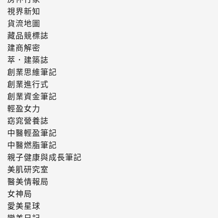
視界新知
貨流地圖
藏品競標誌
建商解密
萃．建築誌
創業思維筆記
創業進行式
創業資金筆記
輕盈女力
窈窕營養誌
中醫輕盈筆記
中醫燃脂筆記
親子健康與成長筆記
美肌研究室
醫美情報局
女神局
愛美星球